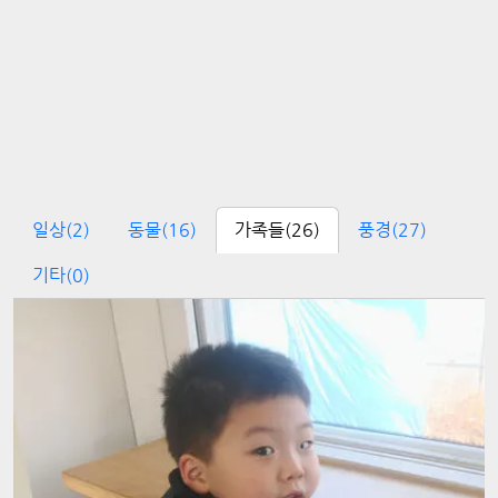
일상
(2)
동물
(16)
가족들
(26)
풍경
(27)
기타
(0)