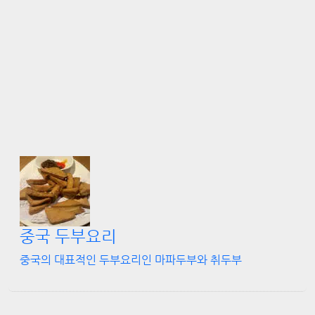
중국 두부요리
중국의 대표적인 두부요리인 마파두부와 취두부