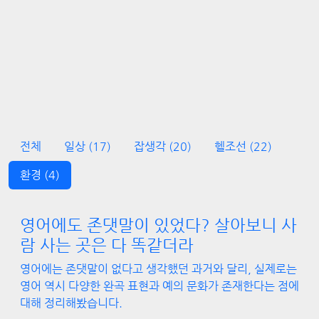
전체
일상
(17)
잡생각
(20)
헬조선
(22)
환경
(4)
영어에도 존댓말이 있었다? 살아보니 사
람 사는 곳은 다 똑같더라
영어에는 존댓말이 없다고 생각했던 과거와 달리, 실제로는
영어 역시 다양한 완곡 표현과 예의 문화가 존재한다는 점에
대해 정리해봤습니다.