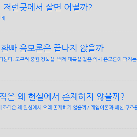
신 저런곳에서 살면 어떨까?
싶네
 환빠 음모론은 끝나지 않을까
펴본다. 고구려 중원 정복설, 백제 대륙설 같은 역사 음모론이 퍼지는
은 왜 현실에서 존재하지 않을까?
조직은 왜 현실에서 오래 존재하기 않을까? 게임이론과 배신 구조를