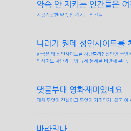
약속 안 지키는 인간들은 
지긋지긋한 약속 안 지키는 인간들
나라가 뭔데 성인사이트를 
한국은 왜 성인사이트를 차단할까? 성인인 국민에
인사이트 차단과 과잉 규제 문제를 비판해 본다.
댓글부대 영화재미있네요
대체 무엇이 진실이고 무엇이 거짓인가, 결국 이
바라밀다