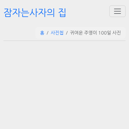
잠자는사자의 집
홈
사진첩
귀여운 주영이 100일 사진