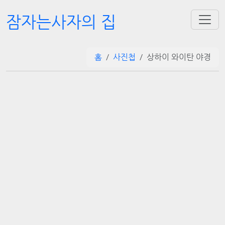
잠자는사자의 집
홈
사진첩
상하이 와이탄 야경