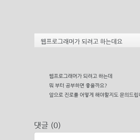
웹프로그래머가 되려고 하는데요
웹프로그래머가 되려고 하는데
뭐 부터 공부하면 좋을까요?
앞으로 진로를 어떻게 해야할지도 문의드립
댓글 (0)