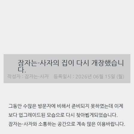
잠자는-사자의 집이 다시 개장했습니
다.
작성자 :
잠자는-사자
등록일시 :
2026년 06월 15일 (월)
그동안 수많은 방문자에 비해서 준비되지 못하였는데 이제
보다 업그레이드된 모습으로 다시 찾아뵙게되었습니다.
잠자는-사자와 소통하는 공간으로 계속 많은 이용바랍니다.