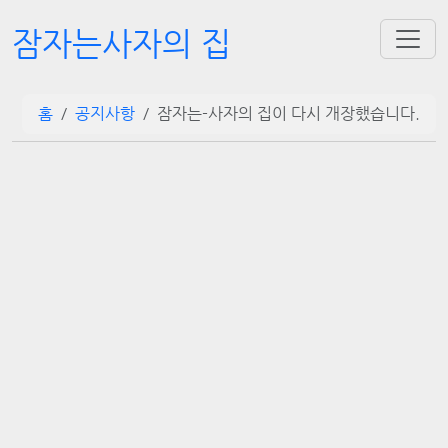
잠자는사자의 집
홈
공지사항
잠자는-사자의 집이 다시 개장했습니다.